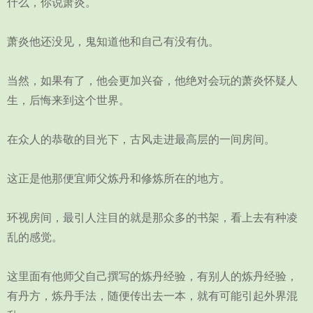
什么，你说萧炎。
萧炎他还没见，鬼知道他和自己有没有仇。
当然，如果有了，他会更加兴奋，他绝对会玩的萧炎怀疑人
生，后悔来到这个世界。
在众人的恭敬的目光下，古风走进最高层的一间房间。
这正是他那便宜师父炼丹和修炼所在的地方。
环视房间，最引人注目的就是那众多的书架，看上去有种凌
乱的感觉。
这里面有他师父自己撰写的炼丹经验，有别人的炼丹经验，
有丹方，炼丹手法，随便传出去一本，就有可能引起外界混