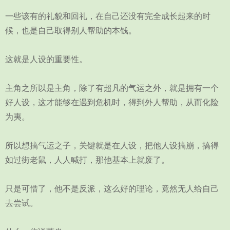
一些该有的礼貌和回礼，在自己还没有完全成长起来的时
候，也是自己取得别人帮助的本钱。
这就是人设的重要性。
主角之所以是主角，除了有超凡的气运之外，就是拥有一个
好人设，这才能够在遇到危机时，得到外人帮助，从而化险
为夷。
所以想搞气运之子，关键就是在人设，把他人设搞崩，搞得
如过街老鼠，人人喊打，那他基本上就废了。
只是可惜了，他不是反派，这么好的理论，竟然无人给自己
去尝试。