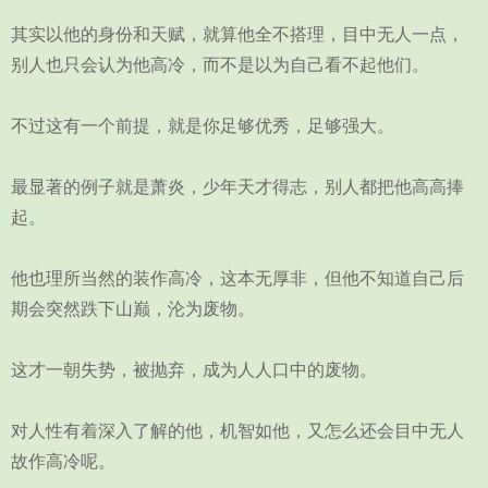
其实以他的身份和天赋，就算他全不搭理，目中无人一点，
别人也只会认为他高冷，而不是以为自己看不起他们。
不过这有一个前提，就是你足够优秀，足够强大。
最显著的例子就是萧炎，少年天才得志，别人都把他高高捧
起。
他也理所当然的装作高冷，这本无厚非，但他不知道自己后
期会突然跌下山巅，沦为废物。
这才一朝失势，被抛弃，成为人人口中的废物。
对人性有着深入了解的他，机智如他，又怎么还会目中无人
故作高冷呢。