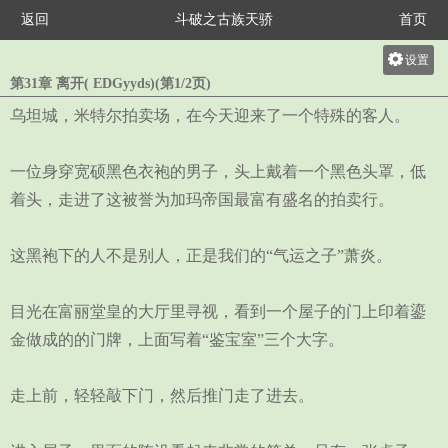
返回
斗破之古族天骄
首页
设置
第31章 离开( EDGyyds)(第1/2页)
关灯
乌坦城，米特尔拍卖场，在今天迎来了一个特殊的客人。
大
中
一位身穿宽硕黑色衣袍的男子，头上戴着一个黑色头罩，低
小
着头，走进了这被誉为加玛帝国最富有盛名的拍卖行。
这黑袍下的人不是别人，正是我们的“气运之子”萧炎。
目光在富丽堂皇的大厅里寻视，看到一个屋子的门上印着鎏
金做成的的门牌，上面写着“鉴宝室”三个大字。
走上前，轻轻敲下门，然后推门走了进去。