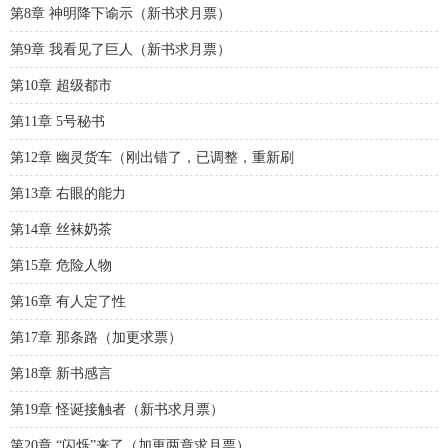
第8章 神明降下谕示（新书求月票）
第9章 我看见了巨人（新书求月票）
第10章 超级都市
第11章 5号秘书
第12章 幽灵货车（刚出错了，已调整，重新刷
第13章 右眼的能力
第14章 丝袜奶茶
第15章 危险人物
第16章 有人定了性
第17章 那条路（加更求票）
第18章 新书感言
第19章 怪诞接触者（新书求月票）
第20章 “闪烁”来了（加更两章求月票）