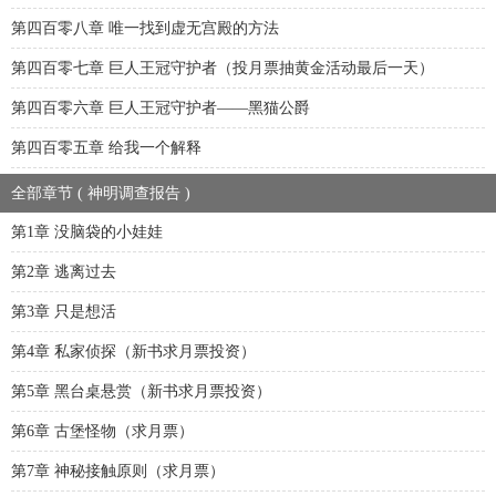
第四百零八章 唯一找到虚无宫殿的方法
第四百零七章 巨人王冠守护者（投月票抽黄金活动最后一天）
第四百零六章 巨人王冠守护者——黑猫公爵
第四百零五章 给我一个解释
全部章节 ( 神明调查报告 )
第1章 没脑袋的小娃娃
第2章 逃离过去
第3章 只是想活
第4章 私家侦探（新书求月票投资）
第5章 黑台桌悬赏（新书求月票投资）
第6章 古堡怪物（求月票）
第7章 神秘接触原则（求月票）