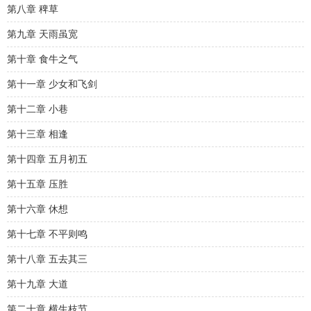
第八章 稗草
第九章 天雨虽宽
第十章 食牛之气
第十一章 少女和飞剑
第十二章 小巷
第十三章 相逢
第十四章 五月初五
第十五章 压胜
第十六章 休想
第十七章 不平则鸣
第十八章 五去其三
第十九章 大道
第二十章 横生枝节